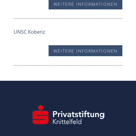
WEITERE INFORMATIONEN
UNSC Kobenz
WEITERE INFORMATIONEN