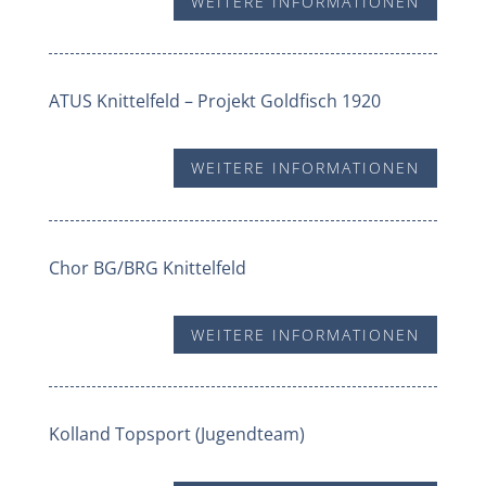
WEITERE INFORMATIONEN
ATUS Knittelfeld – Projekt Goldfisch 1920
WEITERE INFORMATIONEN
Chor BG/BRG Knittelfeld
WEITERE INFORMATIONEN
Kolland Topsport (Jugendteam)