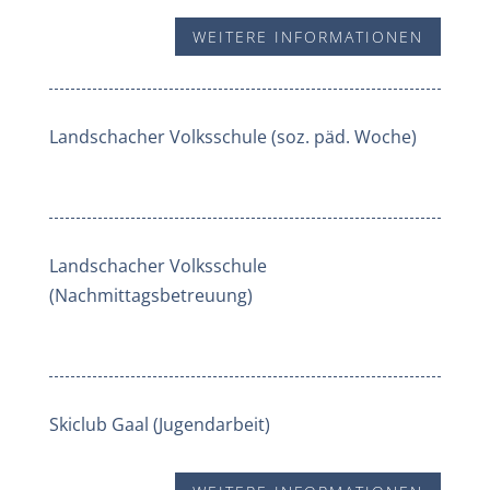
WEITERE INFORMATIONEN
Landschacher Volksschule (soz. päd. Woche)
Landschacher Volksschule
(Nachmittagsbetreuung)
Skiclub Gaal (Jugendarbeit)