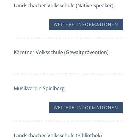
Landschacher Volksschule (Native Speaker)
WEITERE INFORMATIONEN
Kärntner Volksschule (Gewaltprävention)
Musikverein Spielberg
WEITERE INFORMATIONEN
Landschacher Volksschule (Bibliothek)