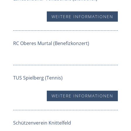
WEITERE INFORMATIONEN
RC Oberes Murtal (Benefizkonzert)
TUS Spielberg (Tennis)
WEITERE INFORMATIONEN
Schützenverein Knittelfeld