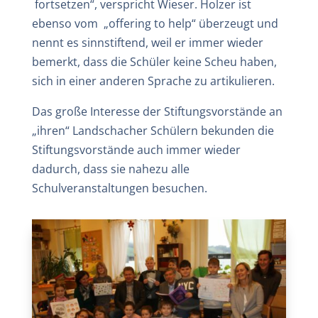
fortsetzen“, verspricht Wieser. Holzer ist
ebenso vom „offering to help“ überzeugt und
nennt es sinnstiftend, weil er immer wieder
bemerkt, dass die Schüler keine Scheu haben,
sich in einer anderen Sprache zu artikulieren.
Das große Interesse der Stiftungsvorstände an
„ihren“ Landschacher Schülern bekunden die
Stiftungsvorstände auch immer wieder
dadurch, dass sie nahezu alle
Schulveranstaltungen besuchen.