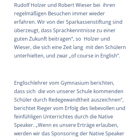
Rudolf Holzer und Robert Wieser bei ihren
regelmäßigen Besuchen immer wieder
erfahren. Wir von der Sparkassenstiftung sind
überzeugt, dass Sprachkenntnisse zu einer
guten Zukunft beitragen“, so Holzer und
Wieser, die sich eine Zeit lang mit den Schülern
unterhielten, und zwar „of course in English“.
Englischlehrer vom Gymnasium berichten,
dass sich die von unserer Schule kommenden
Schüler durch Redegewandtheit auszeichnen“,
berichtet Rieger vom Erfolg des liebevollen und
feinfühligen Unterrichtes durch die Native
Speaker. „Wenn es unsere Erträge erlauben,
werden wir das Sponsoring der Native Speaker