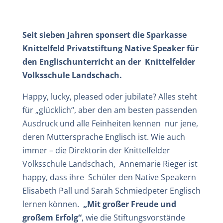
Seit sieben Jahren sponsert die Sparkasse
Knittelfeld Privatstiftung Native Speaker für
den Englischunterricht an der Knittelfelder
Volksschule Landschach.
Happy, lucky, pleased oder jubilate? Alles steht
für „glücklich“, aber den am besten passenden
Ausdruck und alle Feinheiten kennen nur jene,
deren Muttersprache Englisch ist. Wie auch
immer – die Direktorin der Knittelfelder
Volksschule Landschach, Annemarie Rieger ist
happy, dass ihre Schüler den Native Speakern
Elisabeth Pall und Sarah Schmiedpeter Englisch
lernen können.
„Mit großer Freude und
großem Erfolg“
, wie die Stiftungsvorstände