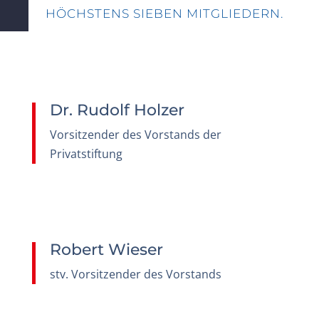
HÖCHSTENS SIEBEN MITGLIEDERN.
Dr. Rudolf Holzer
Vorsitzender des Vorstands der
Privatstiftung
Robert Wieser
stv. Vorsitzender des Vorstands