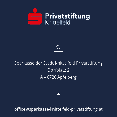

Sparkasse der Stadt Knittelfeld Privatstiftung
Dorfplatz 2
A – 8720 Apfelberg

office@sparkasse-knittelfeld-privatstiftung.at