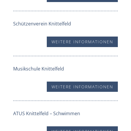
Schützenverein Knittelfeld
WEITERE INFORMATIONEN
Musikschule Knittelfeld
WEITERE INFORMATIONEN
ATUS Knittelfeld – Schwimmen