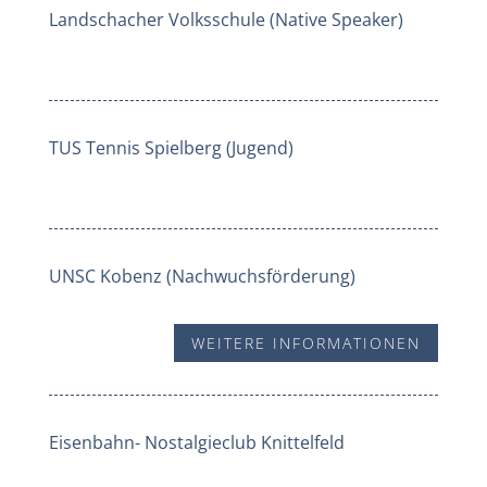
Landschacher Volksschule (Native Speaker)
TUS Tennis Spielberg (Jugend)
UNSC Kobenz (Nachwuchsförderung)
WEITERE INFORMATIONEN
Eisenbahn- Nostalgieclub Knittelfeld