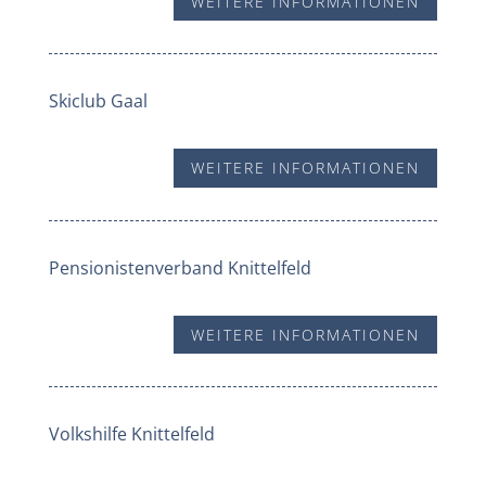
WEITERE INFORMATIONEN
Skiclub Gaal
WEITERE INFORMATIONEN
Pensionistenverband Knittelfeld
WEITERE INFORMATIONEN
Volkshilfe Knittelfeld