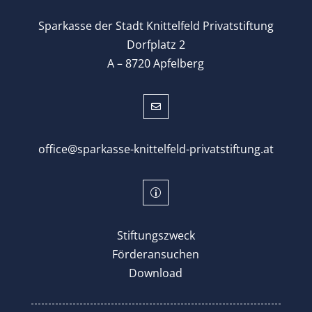
Sparkasse der Stadt Knittelfeld Privatstiftung
Dorfplatz 2
A – 8720 Apfelberg

office@sparkasse-knittelfeld-privatstiftung.at
p
Stiftungszweck
Förderansuchen
Download