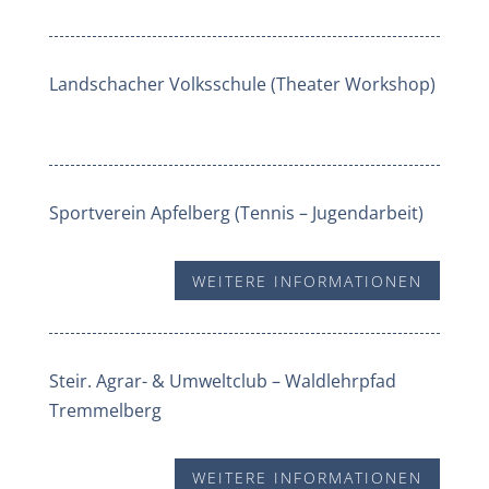
Landschacher Volksschule (Theater Workshop)
Sportverein Apfelberg (Tennis – Jugendarbeit)
WEITERE INFORMATIONEN
Steir. Agrar- & Umweltclub – Waldlehrpfad
Tremmelberg
WEITERE INFORMATIONEN