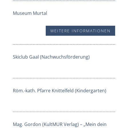
Museum Murtal
WEITERE INFORMATIONEN
Skiclub Gaal (Nachwuchsförderung)
Röm.-kath. Pfarre Knittelfeld (Kindergarten)
Mag. Gordon (KultMUR Verlag) – „Mein dein