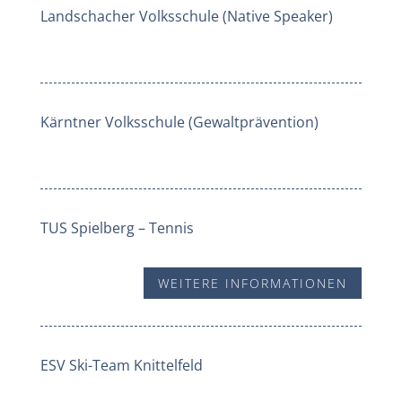
Landschacher Volksschule (Native Speaker)
Kärntner Volksschule (Gewaltprävention)
TUS Spielberg – Tennis
WEITERE INFORMATIONEN
ESV Ski-Team Knittelfeld