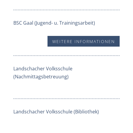
BSC Gaal (Jugend- u. Trainingsarbeit)
WEITERE INFORMATIONEN
Landschacher Volksschule
(Nachmittagsbetreuung)
Landschacher Volksschule (Bibliothek)