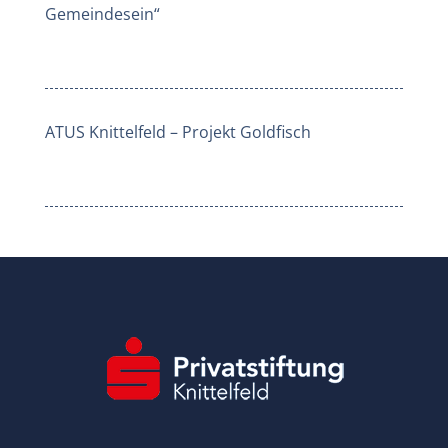
Gemeindesein“
ATUS Knittelfeld – Projekt Goldfisch