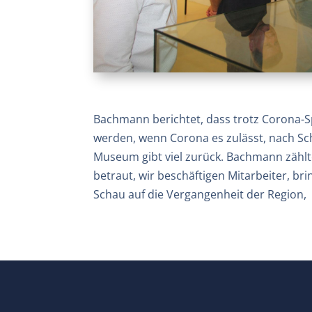
Bachmann berichtet, dass trotz Corona-S
werden, wenn Corona es zulässt, nach Sc
Museum gibt viel zurück. Bachmann zähl
betraut, wir beschäftigen Mitarbeiter, bri
Schau auf die Vergangenheit der Region, 