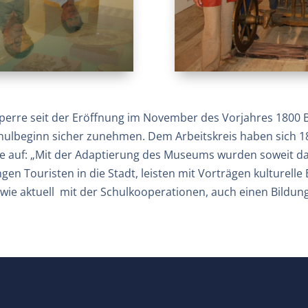
perre seit der Eröffnung im November des Vorjahres 1800 
hulbeginn sicher zunehmen. Dem Arbeitskreis haben sich 1
te auf: „Mit der Adaptierung des Museums wurden soweit 
ngen Touristen in die Stadt, leisten mit Vorträgen kulturelle
wie aktuell mit der Schulkooperationen, auch einen Bildung