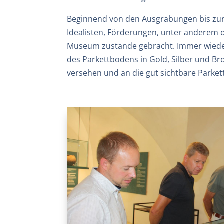
Beginnend von den Ausgrabungen bis zu
Idealisten, Förderungen, unter anderem 
Museum zustande gebracht. Immer wieder g
des Parkettbodens in Gold, Silber und B
versehen und an die gut sichtbare Parket