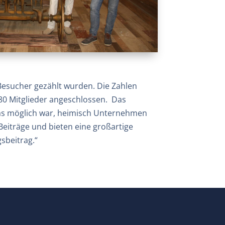
Besucher gezählt wurden. Die Zahlen
80 Mitglieder angeschlossen. Das
das möglich war, heimisch Unternehmen
 Beiträge und bieten eine großartige
sbeitrag.“