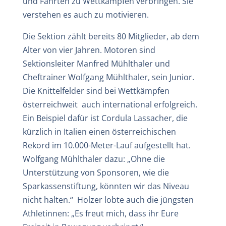
und Fahrten zu Wettkämpfen verbringen. Sie
verstehen es auch zu motivieren.
Die Sektion zählt bereits 80 Mitglieder, ab dem
Alter von vier Jahren. Motoren sind
Sektionsleiter Manfred Mühlthaler und
Cheftrainer Wolfgang Mühlthaler, sein Junior.
Die Knittelfelder sind bei Wettkämpfen
österreichweit auch international erfolgreich.
Ein Beispiel dafür ist Cordula Lassacher, die
kürzlich in Italien einen österreichischen
Rekord im 10.000-Meter-Lauf aufgestellt hat.
Wolfgang Mühlthaler dazu: „Ohne die
Unterstützung von Sponsoren, wie die
Sparkassenstiftung, könnten wir das Niveau
nicht halten.“ Holzer lobte auch die jüngsten
Athletinnen: „Es freut mich, dass ihr Eure