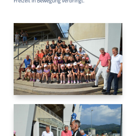
Freizeit in Bewegung verbringt.“