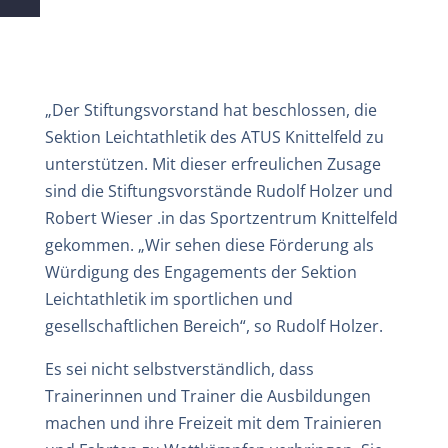
„Der Stiftungsvorstand hat beschlossen, die
Sektion Leichtathletik des ATUS Knittelfeld zu
unterstützen. Mit dieser erfreulichen Zusage
sind die Stiftungsvorstände Rudolf Holzer und
Robert Wieser .in das Sportzentrum Knittelfeld
gekommen. „Wir sehen diese Förderung als
Würdigung des Engagements der Sektion
Leichtathletik im sportlichen und
gesellschaftlichen Bereich“, so Rudolf Holzer.
Es sei nicht selbstverständlich, dass
Trainerinnen und Trainer die Ausbildungen
machen und ihre Freizeit mit dem Trainieren