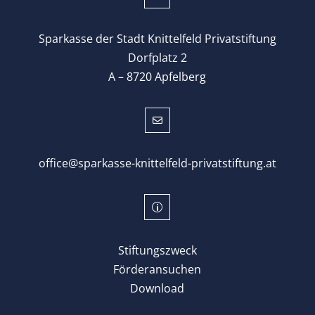
Sparkasse der Stadt Knittelfeld Privatstiftung
Dorfplatz 2
A – 8720 Apfelberg

office@sparkasse-knittelfeld-privatstiftung.at
p
Stiftungszweck
Förderansuchen
Download