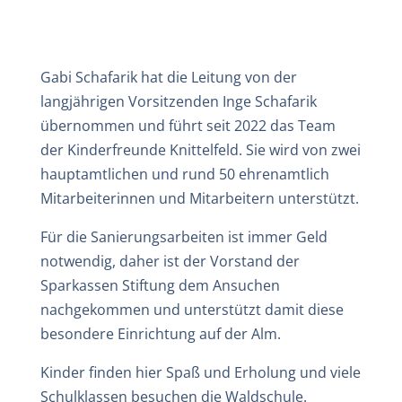
Gabi Schafarik hat die Leitung von der
langjährigen Vorsitzenden Inge Schafarik
übernommen und führt seit 2022 das Team
der Kinderfreunde Knittelfeld. Sie wird von zwei
hauptamtlichen und rund 50 ehrenamtlich
Mitarbeiterinnen und Mitarbeitern unterstützt.
Für die Sanierungsarbeiten ist immer Geld
notwendig, daher ist der Vorstand der
Sparkassen Stiftung dem Ansuchen
nachgekommen und unterstützt damit diese
besondere Einrichtung auf der Alm.
Kinder finden hier Spaß und Erholung und viele
Schulklassen besuchen die Waldschule.