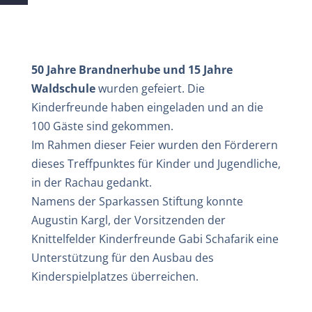
50 Jahre Brandnerhube und 15 Jahre
Waldschule
wurden gefeiert. Die
Kinderfreunde haben eingeladen und an die
100 Gäste sind gekommen.
Im Rahmen dieser Feier wurden den Förderern
dieses Treffpunktes für Kinder und Jugendliche,
in der Rachau gedankt.
Namens der Sparkassen Stiftung konnte
Augustin Kargl, der Vorsitzenden der
Knittelfelder Kinderfreunde Gabi Schafarik eine
Unterstützung für den Ausbau des
Kinderspielplatzes überreichen.