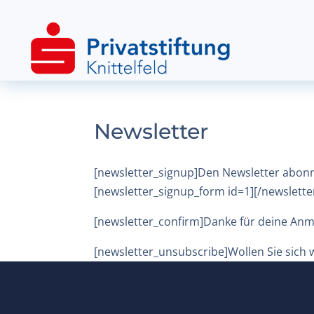
Newsletter
[newsletter_signup]Den Newsletter abonn
[newsletter_signup_form id=1][/newslette
[newsletter_confirm]Danke für deine Anm
[newsletter_unsubscribe]Wollen Sie sich 