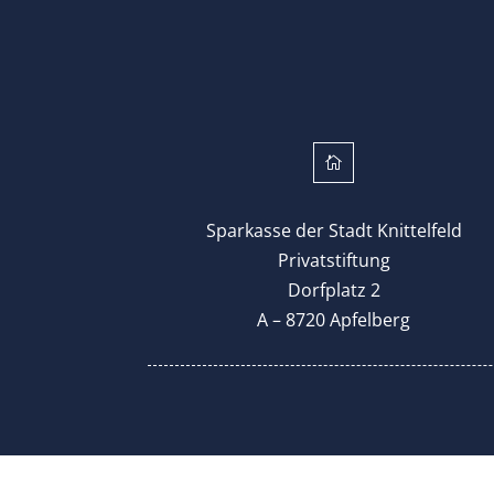

Sparkasse der Stadt Knittelfeld
Privatstiftung
Dorfplatz 2
A – 8720 Apfelberg