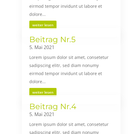
eirmod tempor invidunt ut labore et
dolore...
weiter lesen
Beitrag Nr.5
5. Mai 2021
Lorem ipsum dolor sit amet, consetetur
sadipscing elitr, sed diam nonumy
eirmod tempor invidunt ut labore et
dolore...
weiter lesen
Beitrag Nr.4
5. Mai 2021
Lorem ipsum dolor sit amet, consetetur
sadipscing elitr, sed diam nonumy