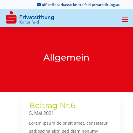
office@sparkasse-knittelfeld-privatstiftung.at
Allgemein
Beitrag Nr.6
5. Mai 2021
Lorem ipsum dolor sit amet, consetetur
sadipscing elitr, sed diam nonumy