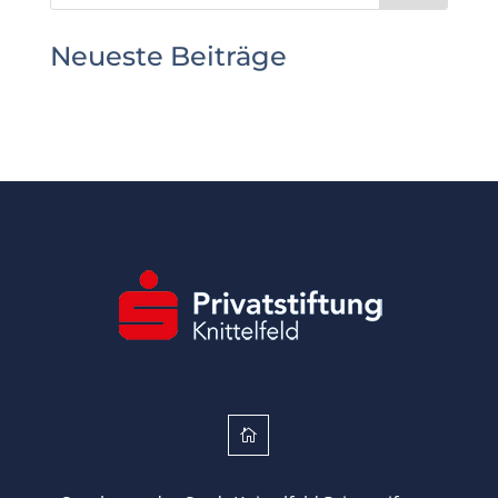
Neueste Beiträge
