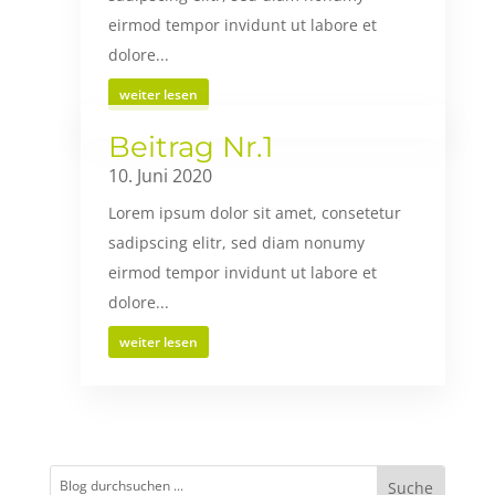
eirmod tempor invidunt ut labore et
dolore...
weiter lesen
Beitrag Nr.1
10. Juni 2020
Lorem ipsum dolor sit amet, consetetur
sadipscing elitr, sed diam nonumy
eirmod tempor invidunt ut labore et
dolore...
weiter lesen