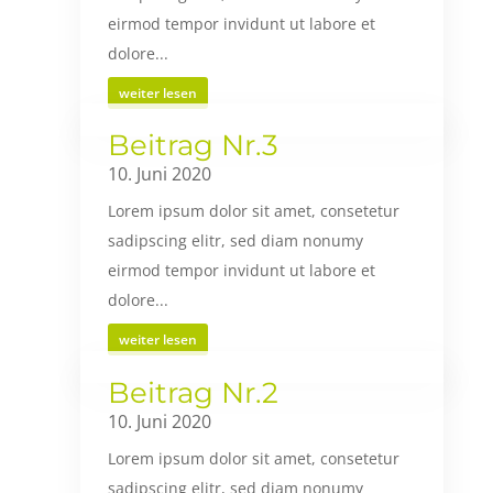
eirmod tempor invidunt ut labore et
dolore...
weiter lesen
Beitrag Nr.3
10. Juni 2020
Lorem ipsum dolor sit amet, consetetur
sadipscing elitr, sed diam nonumy
eirmod tempor invidunt ut labore et
dolore...
weiter lesen
Beitrag Nr.2
10. Juni 2020
Lorem ipsum dolor sit amet, consetetur
sadipscing elitr, sed diam nonumy